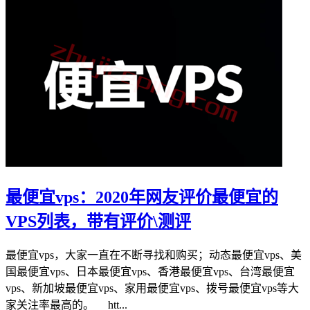
最便宜vps：2020年网友评价最便宜的
VPS列表，带有评价\测评
最便宜vps，大家一直在不断寻找和购买；动态最便宜vps、美
国最便宜vps、日本最便宜vps、香港最便宜vps、台湾最便宜
vps、新加坡最便宜vps、家用最便宜vps、拨号最便宜vps等大
家关注率最高的。 htt...