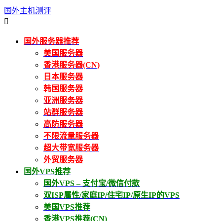
国外主机测评

国外服务器推荐
美国服务器
香港服务器(CN)
日本服务器
韩国服务器
亚洲服务器
站群服务器
高防服务器
不限流量服务器
超大带宽服务器
外贸服务器
国外VPS推荐
国外VPS – 支付宝/微信付款
双ISP属性/家庭IP/住宅IP/原生IP的VPS
美国VPS推荐
香港VPS推荐(CN)