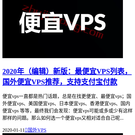
2020年（编辑）新版：最便宜VPS列表，
国外便宜VPS推荐，支持支付宝付款
便宜vps一直都是热门话题，总是在找更便宜、最便宜vps；国
外便宜vps、美国便宜vps、日本便宜vps、香港便宜vps、国内
便宜vps 等等，最终我们会发现：便宜vps可能或多或少有这样
那样的问题。那么如何选一个便宜vps又相对适合自己呢...
2020-01-11

国外VPS