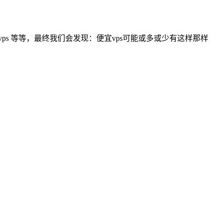
宜vps 等等，最终我们会发现：便宜vps可能或多或少有这样那样