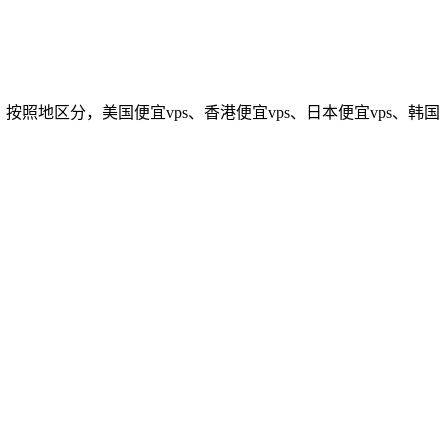
！按照地区分，美国便宜vps、香港便宜vps、日本便宜vps、韩国