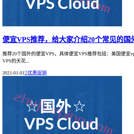
便宜VPS推荐，给大家介绍20个常见的国
推荐20个国外的便宜VPS，具体便宜VPS推荐包括：美国便宜vps
VPS的天花...
2021-01-01

优惠促销