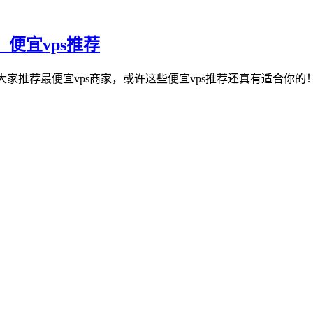
，便宜vps推荐
给大家推荐最便宜vps商家，或许这些便宜vps推荐还真有适合你的