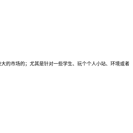
有较大的市场的；尤其是针对一些学生、玩个个人小站、环境或者