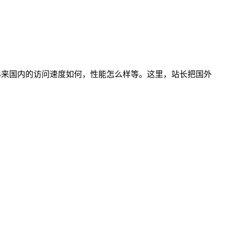
PS来国内的访问速度如何，性能怎么样等。这里，站长把国外