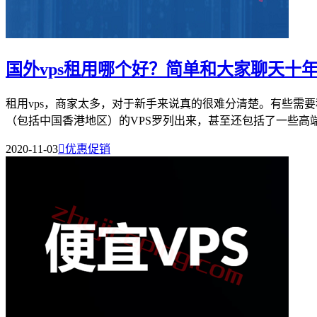
国外vps租用哪个好？简单和大家聊天十年
租用vps，商家太多，对于新手来说真的很难分清楚。有些需
（包括中国香港地区）的VPS罗列出来，甚至还包括了一些高端线
2020-11-03

优惠促销