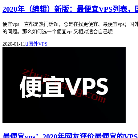
2020年（编辑）新版：最便宜VPS列表
便宜vps一直都是热门话题，总是在找更便宜、最便宜vps；国外便
的问题。那么如何选一个便宜vps又相对适合自己呢...
2020-01-11

国外VPS
最便宜vps：2020年网友评价最便宜的V