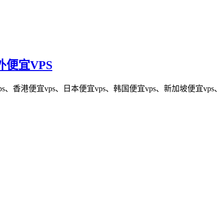
外便宜VPS
、香港便宜vps、日本便宜vps、韩国便宜vps、新加坡便宜vps、