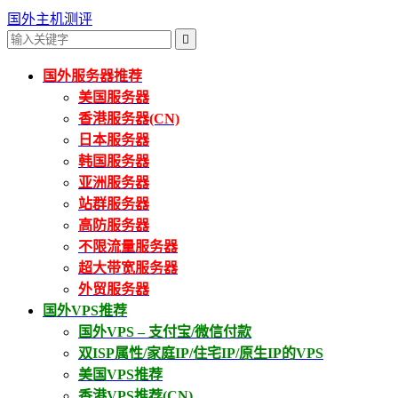
国外主机测评

国外服务器推荐
美国服务器
香港服务器(CN)
日本服务器
韩国服务器
亚洲服务器
站群服务器
高防服务器
不限流量服务器
超大带宽服务器
外贸服务器
国外VPS推荐
国外VPS – 支付宝/微信付款
双ISP属性/家庭IP/住宅IP/原生IP的VPS
美国VPS推荐
香港VPS推荐(CN)