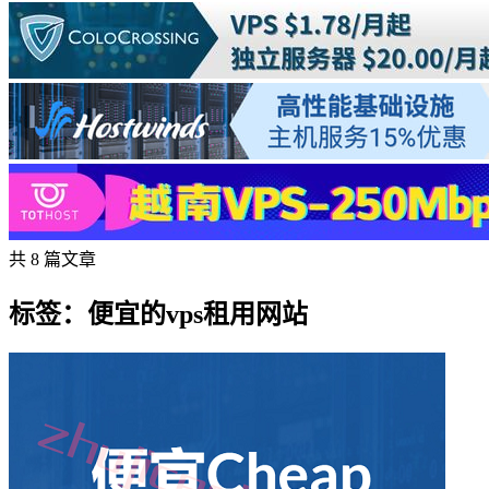
共 8 篇文章
标签：便宜的vps租用网站