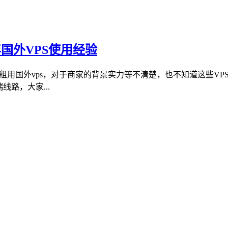
国外VPS使用经验
要租用国外vps，对于商家的背景实力等不清楚，也不知道这些V
路，大家...