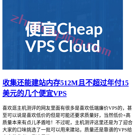
收集还能建站内存512M且不超过年付15
美元的几个便宜VPS
喜欢逛主机测评的网友里面有很多是喜欢低端廉价VPS的，甚
至可以说是喜欢低价的但是可能还要求质量好，当然低价+高
质量本来有点儿矛盾哈！不过呢，主机测评这里还是为了迎合
大家的口味挑选了一批可以用来建站，质量还是靠谱的VPS给