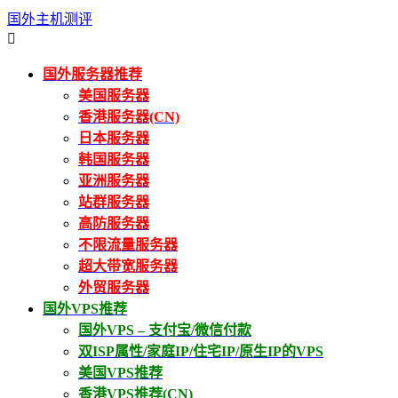
国外主机测评

国外服务器推荐
美国服务器
香港服务器(CN)
日本服务器
韩国服务器
亚洲服务器
站群服务器
高防服务器
不限流量服务器
超大带宽服务器
外贸服务器
国外VPS推荐
国外VPS – 支付宝/微信付款
双ISP属性/家庭IP/住宅IP/原生IP的VPS
美国VPS推荐
香港VPS推荐(CN)