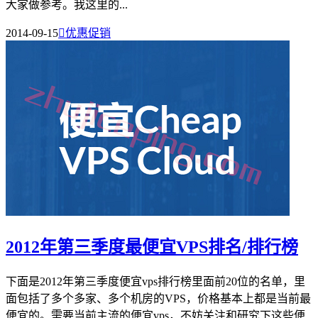
大家做参考。我这里的...
2014-09-15

优惠促销
2012年第三季度最便宜VPS排名/排行榜
下面是2012年第三季度便宜vps排行榜里面前20位的名单，里
面包括了多个多家、多个机房的VPS，价格基本上都是当前最
便宜的。需要当前主流的便宜vps，不妨关注和研究下这些便