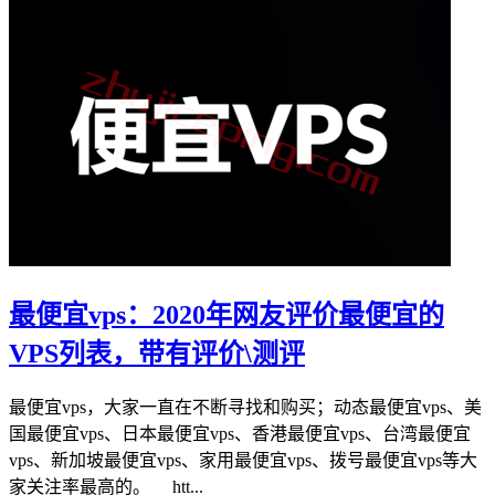
最便宜vps：2020年网友评价最便宜的
VPS列表，带有评价\测评
最便宜vps，大家一直在不断寻找和购买；动态最便宜vps、美
国最便宜vps、日本最便宜vps、香港最便宜vps、台湾最便宜
vps、新加坡最便宜vps、家用最便宜vps、拨号最便宜vps等大
家关注率最高的。 htt...