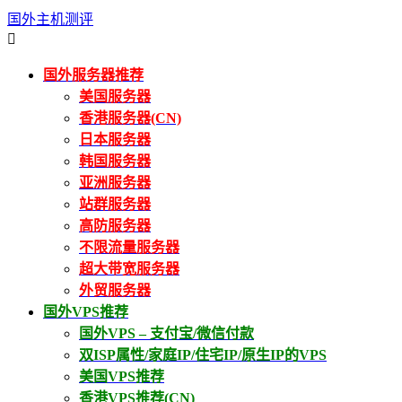
国外主机测评

国外服务器推荐
美国服务器
香港服务器(CN)
日本服务器
韩国服务器
亚洲服务器
站群服务器
高防服务器
不限流量服务器
超大带宽服务器
外贸服务器
国外VPS推荐
国外VPS – 支付宝/微信付款
双ISP属性/家庭IP/住宅IP/原生IP的VPS
美国VPS推荐
香港VPS推荐(CN)