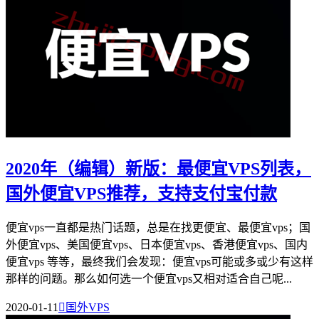
2020年（编辑）新版：最便宜VPS列表，
国外便宜VPS推荐，支持支付宝付款
便宜vps一直都是热门话题，总是在找更便宜、最便宜vps；国
外便宜vps、美国便宜vps、日本便宜vps、香港便宜vps、国内
便宜vps 等等，最终我们会发现：便宜vps可能或多或少有这样
那样的问题。那么如何选一个便宜vps又相对适合自己呢...
2020-01-11

国外VPS