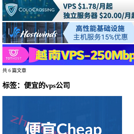
共 6 篇文章
标签：便宜的vps公司