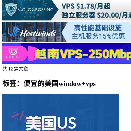
共 12 篇文章
标签：便宜的美国window+vps