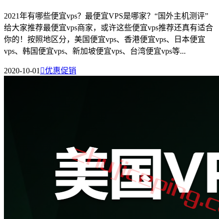
2021年有哪些便宜vps？最便宜VPS是哪家？“国外主机测评”
给大家推荐最便宜vps商家，或许这些便宜vps推荐还真有适合
你的！按照地区分，美国便宜vps、香港便宜vps、日本便宜
vps、韩国便宜vps、新加坡便宜vps、台湾便宜vps等...
2020-10-01

优惠促销