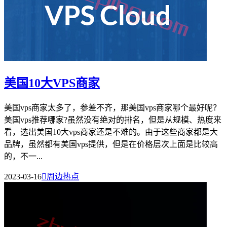
美国10大VPS商家
美国vps商家太多了，参差不齐，那美国vps商家哪个最好呢？
美国vps推荐哪家?虽然没有绝对的排名，但是从规模、热度来
看，选出美国10大vps商家还是不难的。由于这些商家都是大
品牌，虽然都有美国vps提供，但是在价格层次上面是比较高
的，不一...
2023-03-16

周边热点