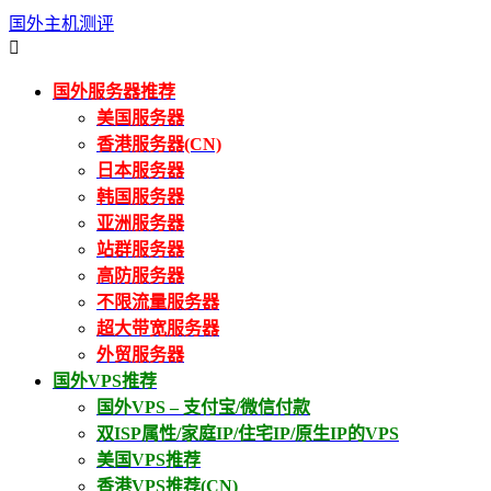
国外主机测评

国外服务器推荐
美国服务器
香港服务器(CN)
日本服务器
韩国服务器
亚洲服务器
站群服务器
高防服务器
不限流量服务器
超大带宽服务器
外贸服务器
国外VPS推荐
国外VPS – 支付宝/微信付款
双ISP属性/家庭IP/住宅IP/原生IP的VPS
美国VPS推荐
香港VPS推荐(CN)