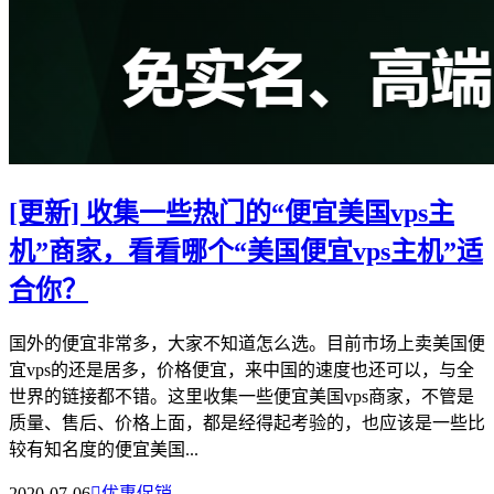
[更新] 收集一些热门的“便宜美国vps主
机”商家，看看哪个“美国便宜vps主机”适
合你？
国外的便宜非常多，大家不知道怎么选。目前市场上卖美国便
宜vps的还是居多，价格便宜，来中国的速度也还可以，与全
世界的链接都不错。这里收集一些便宜美国vps商家，不管是
质量、售后、价格上面，都是经得起考验的，也应该是一些比
较有知名度的便宜美国...
2020-07-06

优惠促销