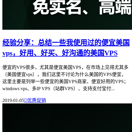
经验分享：总结一些我使用过的便宜美国
vps，好用、好买、好沟通的美国VPS
便宜的VPS很多，尤其是便宜美国VPS，在市场上见得尤其多
（美国便宜vps），我们这里不讨论为什么美国的VPS便宜，
这里主要是列举一些便宜的美国VPS商家、便宜好用的VPS；
windows vps、多IP VPS（站群VPS）、支持支付宝付...
2019-01-05

优惠促销