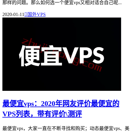
那样的问题。那么如何选一个便宜vps又相对适合自己呢...
2020-01-11

国外VPS
最便宜vps：2020年网友评价最便宜的
VPS列表，带有评价\测评
最便宜vps，大家一直在不断寻找和购买；动态最便宜vps、美