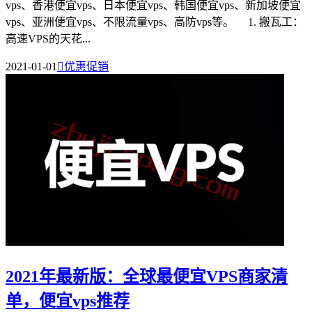
vps、香港便宜vps、日本便宜vps、韩国便宜vps、新加坡便宜
vps、亚洲便宜vps、不限流量vps、高防vps等。 1. 搬瓦工：
高速VPS的天花...
2021-01-01

优惠促销
2021年最新版：全球最便宜VPS商家清
单，便宜vps推荐