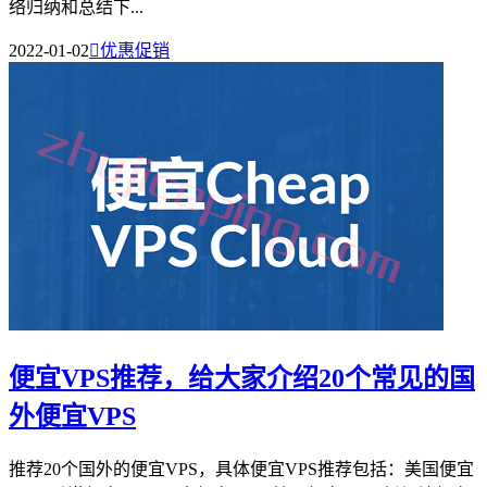
络归纳和总结下...
2022-01-02

优惠促销
便宜VPS推荐，给大家介绍20个常见的国
外便宜VPS
推荐20个国外的便宜VPS，具体便宜VPS推荐包括：美国便宜