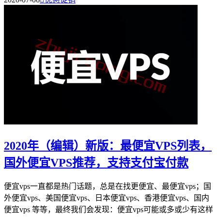
2020年（编辑）新版：最便宜VPS列表，
国外便宜VPS推荐，支持支付宝付款
便宜vps一直都是热门话题，总是在找更便宜、最便宜vps；国
外便宜vps、美国便宜vps、日本便宜vps、香港便宜vps、国内
便宜vps 等等，最终我们会发现：便宜vps可能或多或少有这样