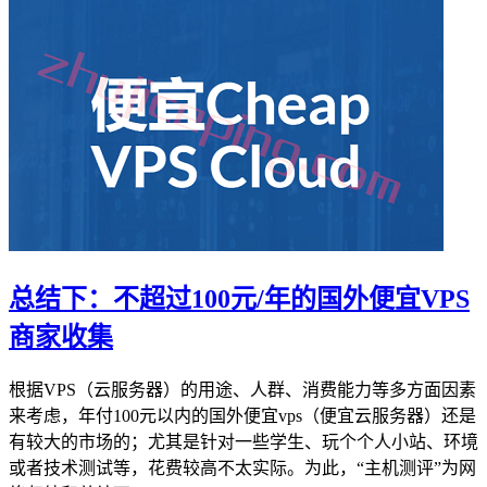
总结下：不超过100元/年的国外便宜VPS
商家收集
根据VPS（云服务器）的用途、人群、消费能力等多方面因素
来考虑，年付100元以内的国外便宜vps（便宜云服务器）还是
有较大的市场的；尤其是针对一些学生、玩个个人小站、环境
或者技术测试等，花费较高不太实际。为此，“主机测评”为网