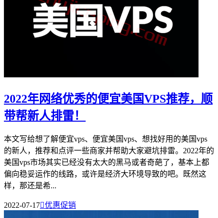
2022年网络优秀的便宜美国VPS推荐，顺
带帮新人排雷！
本文写给想了解便宜vps、便宜美国vps、想找好用的美国vps
的新人，推荐和点评一些商家并帮助大家避坑排雷。2022年的
美国vps市场其实已经没有太大的黑马或者奇葩了，基本上都
偏向稳妥运作的线路，或许是经济大环境导致的吧。既然这
样，那还是希...
2022-07-17

优惠促销