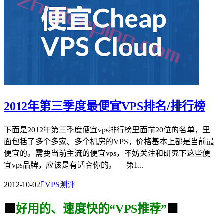
2012年第三季度最便宜VPS排名/排行榜
下面是2012年第三季度便宜vps排行榜里面前20位的名单，里
面包括了多个多家、多个机房的VPS，价格基本上都是当前最
便宜的。需要当前主流的便宜vps，不妨关注和研究下这些便
宜vps品牌，应该是有适合你的。 第1...
2012-10-02

VPS测评
🟩
好用的、速度快的“VPS推荐”
🟩