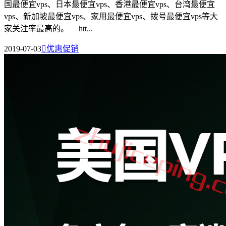
国最便宜vps、日本最便宜vps、香港最便宜vps、台湾最便宜
vps、新加坡最便宜vps、家用最便宜vps、拨号最便宜vps等大
家关注率最高的。 htt...
2019-07-03

优惠促销