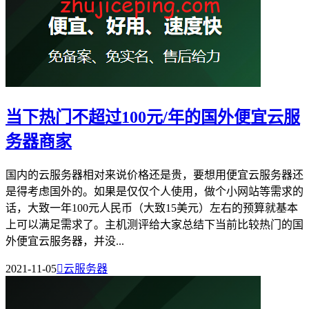
当下热门不超过100元/年的国外便宜云服
务器商家
国内的云服务器相对来说价格还是贵，要想用便宜云服务器还
是得考虑国外的。如果是仅仅个人使用，做个小网站等需求的
话，大致一年100元人民币（大致15美元）左右的预算就基本
上可以满足需求了。主机测评给大家总结下当前比较热门的国
外便宜云服务器，并没...
2021-11-05

云服务器