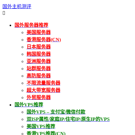
国外主机测评

国外服务器推荐
美国服务器
香港服务器(CN)
日本服务器
韩国服务器
亚洲服务器
站群服务器
高防服务器
不限流量服务器
超大带宽服务器
外贸服务器
国外VPS推荐
国外VPS – 支付宝/微信付款
双ISP属性/家庭IP/住宅IP/原生IP的VPS
美国VPS推荐
香港VPS推荐(CN)