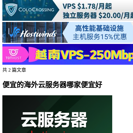
共 2 篇文章
便宜的海外云服务器哪家便宜好