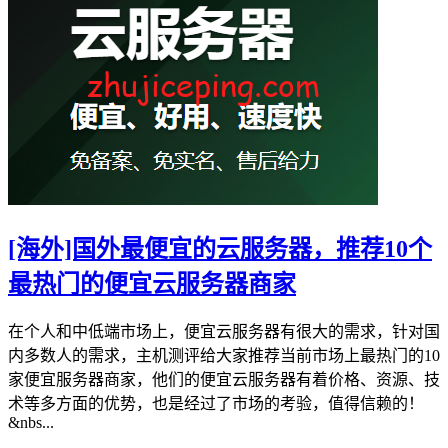
[海外]国外最便宜的云服务器，推荐10个
最热门的便宜云服务器商家
在个人和中低端市场上，便宜云服务器有很大的需求，针对国
内多数人的需求，主机测评给大家推荐当前市场上最热门的10
家便宜服务器商家，他们的便宜云服务器有着价格、资源、技
术等多方面的优势，也是经过了市场的考验，值得信赖的！
&nbs...