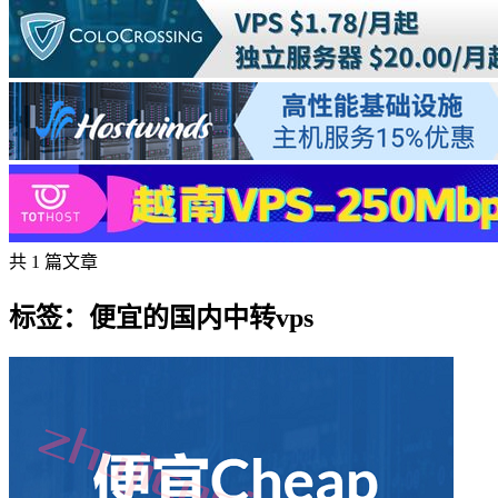
共 1 篇文章
标签：便宜的国内中转vps