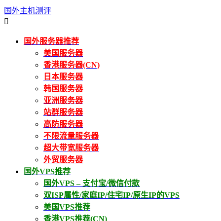
国外主机测评

国外服务器推荐
美国服务器
香港服务器(CN)
日本服务器
韩国服务器
亚洲服务器
站群服务器
高防服务器
不限流量服务器
超大带宽服务器
外贸服务器
国外VPS推荐
国外VPS – 支付宝/微信付款
双ISP属性/家庭IP/住宅IP/原生IP的VPS
美国VPS推荐
香港VPS推荐(CN)