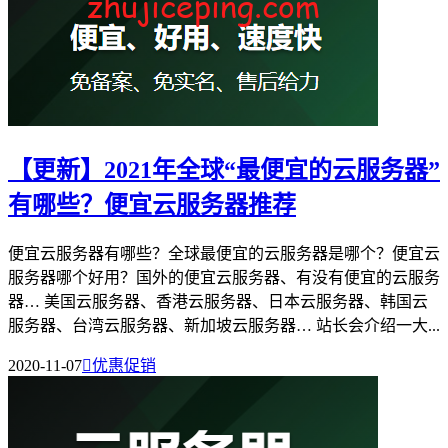
【更新】2021年全球“最便宜的云服务器”
有哪些？便宜云服务器推荐
便宜云服务器有哪些？全球最便宜的云服务器是哪个？便宜云
服务器哪个好用？国外的便宜云服务器、有没有便宜的云服务
器… 美国云服务器、香港云服务器、日本云服务器、韩国云
服务器、台湾云服务器、新加坡云服务器… 站长会介绍一大...
2020-11-07

优惠促销