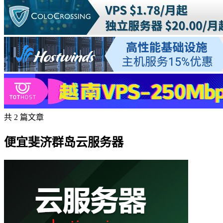
共 2 篇文章
便宜斐济群岛云服务器