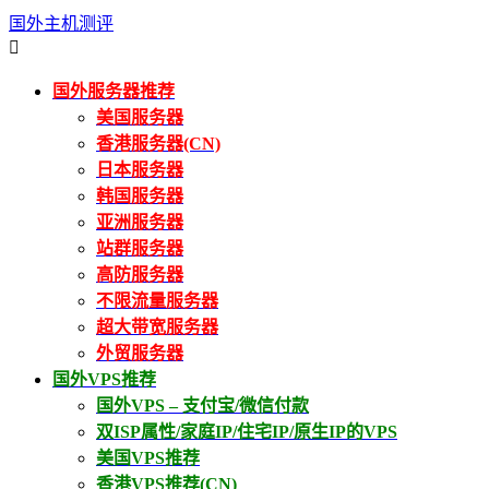
国外主机测评

国外服务器推荐
美国服务器
香港服务器(CN)
日本服务器
韩国服务器
亚洲服务器
站群服务器
高防服务器
不限流量服务器
超大带宽服务器
外贸服务器
国外VPS推荐
国外VPS – 支付宝/微信付款
双ISP属性/家庭IP/住宅IP/原生IP的VPS
美国VPS推荐
香港VPS推荐(CN)