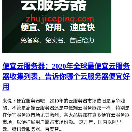
便宜云服务器：2020年全球最便宜云服务
器收集列表，告诉你哪个云服务器便宜好
用
来说下便宜服务器吧：2010年的云服务器市场依旧是竞争残
酷，不管是高端云服务器还是中低端云服务器都一样，特别是
在便宜服务器市场尤其激烈；各大品牌都在真多便宜云服务器
市场，以便扩展用户霸占市场份额。 这几年，国内以阿里
云、腾讯云服务器、百度智...