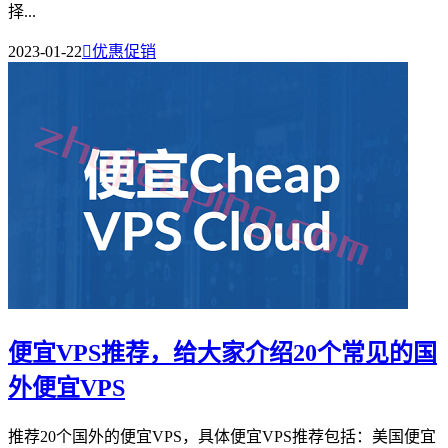
择...
2023-01-22

优惠促销
便宜VPS推荐，给大家介绍20个常见的国
外便宜VPS
推荐20个国外的便宜VPS，具体便宜VPS推荐包括：美国便宜