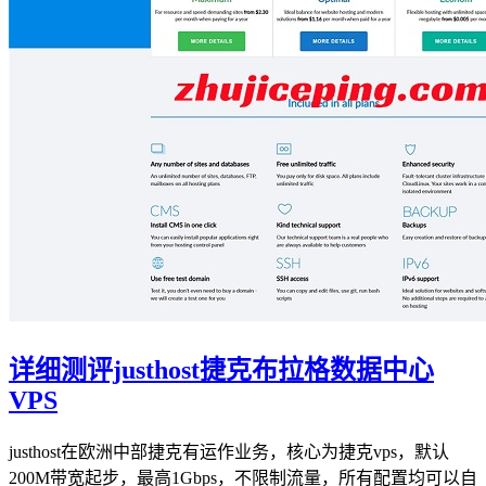
详细测评justhost捷克布拉格数据中心
VPS
justhost在欧洲中部捷克有运作业务，核心为捷克vps，默认
200M带宽起步，最高1Gbps，不限制流量，所有配置均可以自