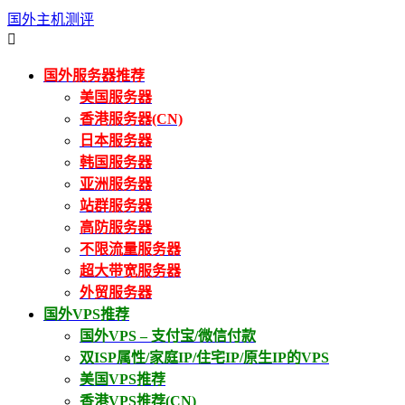
国外主机测评

国外服务器推荐
美国服务器
香港服务器(CN)
日本服务器
韩国服务器
亚洲服务器
站群服务器
高防服务器
不限流量服务器
超大带宽服务器
外贸服务器
国外VPS推荐
国外VPS – 支付宝/微信付款
双ISP属性/家庭IP/住宅IP/原生IP的VPS
美国VPS推荐
香港VPS推荐(CN)