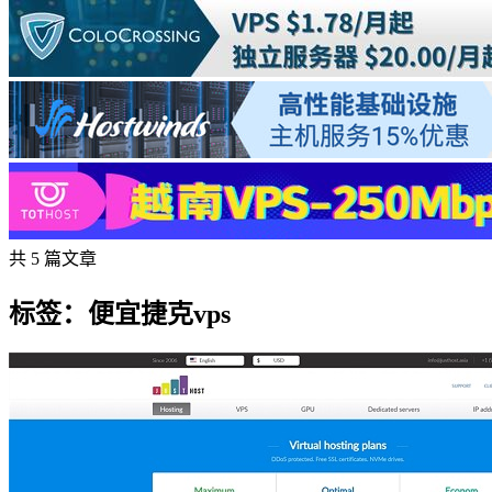
共 5 篇文章
标签：便宜捷克vps