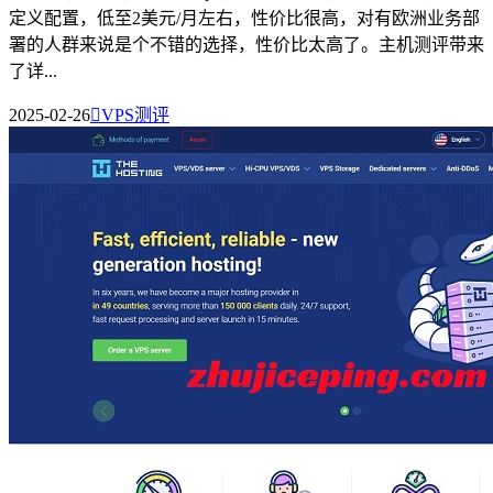
定义配置，低至2美元/月左右，性价比很高，对有欧洲业务部
署的人群来说是个不错的选择，性价比太高了。主机测评带来
了详...
2025-02-26

VPS测评