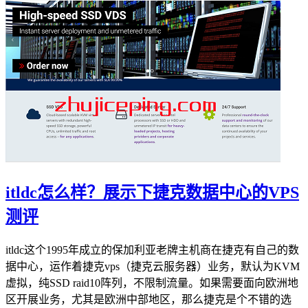
itldc怎么样？展示下捷克数据中心的VPS
测评
itldc这个1995年成立的保加利亚老牌主机商在捷克有自己的数
据中心，运作着捷克vps（捷克云服务器）业务，默认为KVM
虚拟，纯SSD raid10阵列，不限制流量。如果需要面向欧洲地
区开展业务，尤其是欧洲中部地区，那么捷克是个不错的选