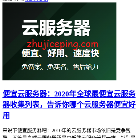
便宜云服务器：2020年全球最便宜云服务
器收集列表，告诉你哪个云服务器便宜好
用
来说下便宜服务器吧：2010年的云服务器市场依旧是竞争残
酷，不管是高端云服务器还是中低端云服务器都一样，特别是