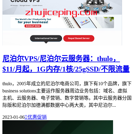
尼泊尔VPS/尼泊尔云服务器：thulo，
$11/月起，1G内存/1核/25gSSD/不限流量
thulo，2005年成立的尼泊尔电商公司，旗下有10个品牌，旗下
business solutions主要运作服务器周边业务包括：域名、虚拟
主机、云服务器、电子营销、数字营销等。其中云服务器分国
际版和尼泊尔加德满都数据中心两大类，其中尼泊尔...
2023-01-06

优惠促销