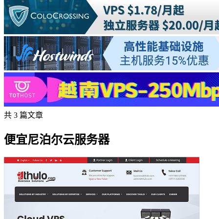
共 3 篇文章
便宜尼泊尔云服务器