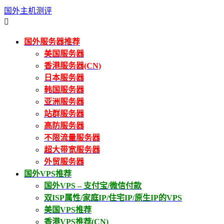
国外主机测评

国外服务器推荐
美国服务器
香港服务器(CN)
日本服务器
韩国服务器
亚洲服务器
站群服务器
高防服务器
不限流量服务器
超大带宽服务器
外贸服务器
国外VPS推荐
国外VPS – 支付宝/微信付款
双ISP属性/家庭IP/住宅IP/原生IP的VPS
美国VPS推荐
香港VPS推荐(CN)