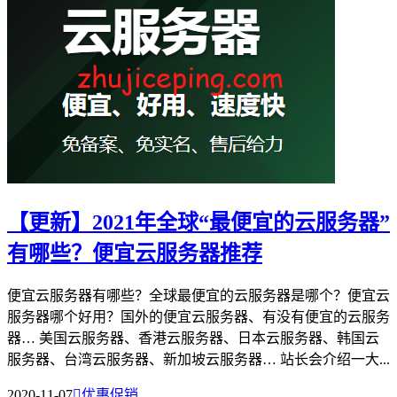
【更新】2021年全球“最便宜的云服务器”
有哪些？便宜云服务器推荐
便宜云服务器有哪些？全球最便宜的云服务器是哪个？便宜云
服务器哪个好用？国外的便宜云服务器、有没有便宜的云服务
器… 美国云服务器、香港云服务器、日本云服务器、韩国云
服务器、台湾云服务器、新加坡云服务器… 站长会介绍一大...
2020-11-07

优惠促销