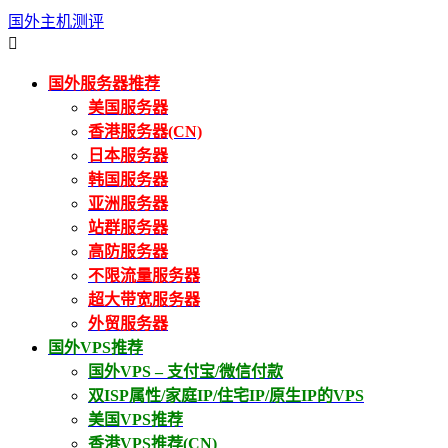
国外主机测评

国外服务器推荐
美国服务器
香港服务器(CN)
日本服务器
韩国服务器
亚洲服务器
站群服务器
高防服务器
不限流量服务器
超大带宽服务器
外贸服务器
国外VPS推荐
国外VPS – 支付宝/微信付款
双ISP属性/家庭IP/住宅IP/原生IP的VPS
美国VPS推荐
香港VPS推荐(CN)