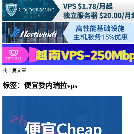
共 2 篇文章
标签：便宜委内瑞拉vps