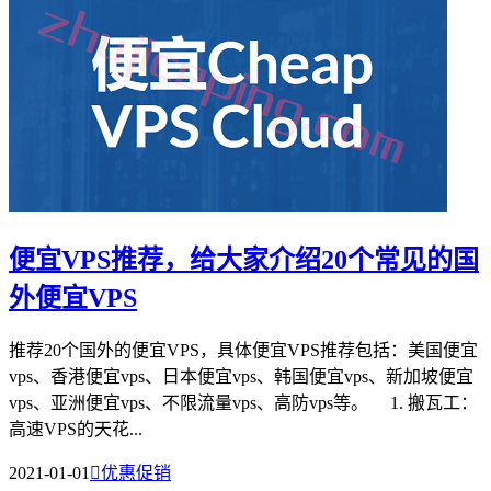
便宜VPS推荐，给大家介绍20个常见的国
外便宜VPS
推荐20个国外的便宜VPS，具体便宜VPS推荐包括：美国便宜
vps、香港便宜vps、日本便宜vps、韩国便宜vps、新加坡便宜
vps、亚洲便宜vps、不限流量vps、高防vps等。 1. 搬瓦工：
高速VPS的天花...
2021-01-01

优惠促销