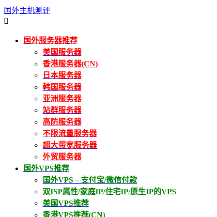
国外主机测评

国外服务器推荐
美国服务器
香港服务器(CN)
日本服务器
韩国服务器
亚洲服务器
站群服务器
高防服务器
不限流量服务器
超大带宽服务器
外贸服务器
国外VPS推荐
国外VPS – 支付宝/微信付款
双ISP属性/家庭IP/住宅IP/原生IP的VPS
美国VPS推荐
香港VPS推荐(CN)