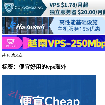
共 10 篇文章
标签：便宜好用的vps海外