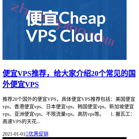
便宜VPS推荐，给大家介绍20个常见的国
外便宜VPS
推荐20个国外的便宜VPS，具体便宜VPS推荐包括：美国便宜
vps、香港便宜vps、日本便宜vps、韩国便宜vps、新加坡便宜
vps、亚洲便宜vps、不限流量vps、高防vps等。 1. 搬瓦工：
高速VPS的天花...
2021-01-01

优惠促销