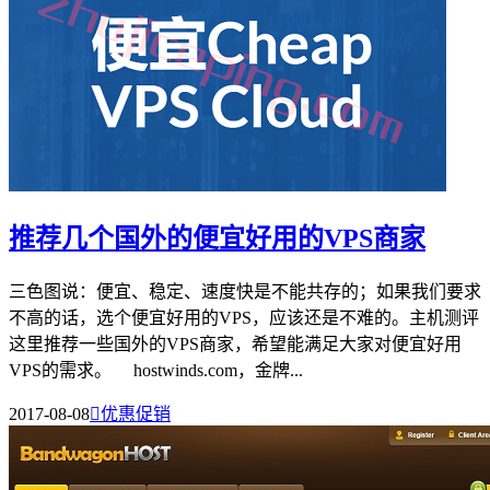
推荐几个国外的便宜好用的VPS商家
三色图说：便宜、稳定、速度快是不能共存的；如果我们要求
不高的话，选个便宜好用的VPS，应该还是不难的。主机测评
这里推荐一些国外的VPS商家，希望能满足大家对便宜好用
VPS的需求。 hostwinds.com，金牌...
2017-08-08

优惠促销