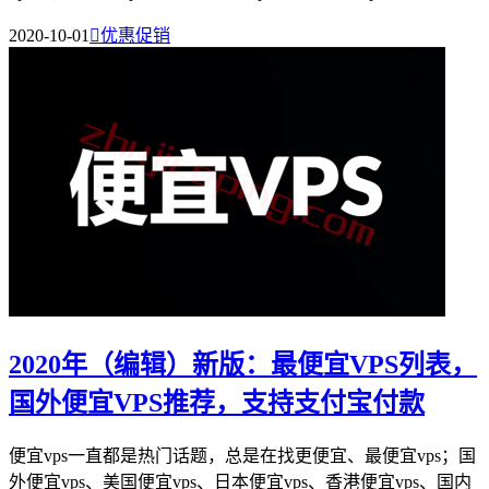
2020-10-01

优惠促销
2020年（编辑）新版：最便宜VPS列表，
国外便宜VPS推荐，支持支付宝付款
便宜vps一直都是热门话题，总是在找更便宜、最便宜vps；国
外便宜vps、美国便宜vps、日本便宜vps、香港便宜vps、国内