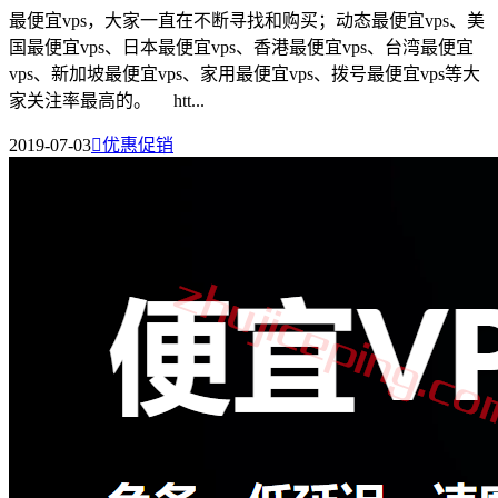
最便宜vps，大家一直在不断寻找和购买；动态最便宜vps、美
国最便宜vps、日本最便宜vps、香港最便宜vps、台湾最便宜
vps、新加坡最便宜vps、家用最便宜vps、拨号最便宜vps等大
家关注率最高的。 htt...
2019-07-03

优惠促销