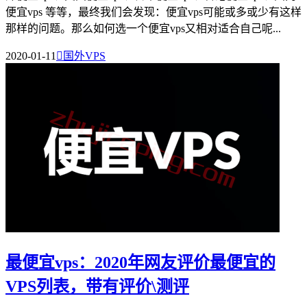
便宜vps 等等，最终我们会发现：便宜vps可能或多或少有这样
那样的问题。那么如何选一个便宜vps又相对适合自己呢...
2020-01-11

国外VPS
最便宜vps：2020年网友评价最便宜的
VPS列表，带有评价\测评