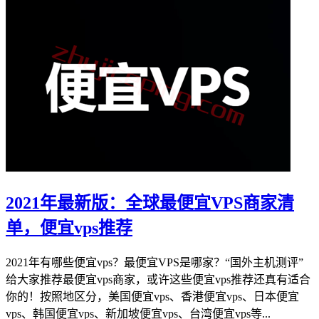
2021年最新版：全球最便宜VPS商家清
单，便宜vps推荐
2021年有哪些便宜vps？最便宜VPS是哪家？“国外主机测评”
给大家推荐最便宜vps商家，或许这些便宜vps推荐还真有适合
你的！按照地区分，美国便宜vps、香港便宜vps、日本便宜
vps、韩国便宜vps、新加坡便宜vps、台湾便宜vps等...