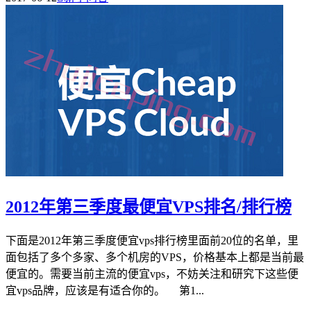
2012年第三季度最便宜VPS排名/排行榜
下面是2012年第三季度便宜vps排行榜里面前20位的名单，里
面包括了多个多家、多个机房的VPS，价格基本上都是当前最
便宜的。需要当前主流的便宜vps，不妨关注和研究下这些便
宜vps品牌，应该是有适合你的。 第1...