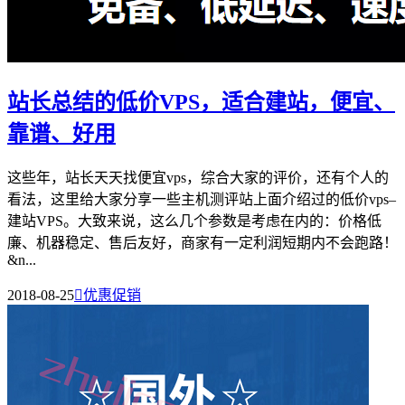
站长总结的低价VPS，适合建站，便宜、
靠谱、好用
这些年，站长天天找便宜vps，综合大家的评价，还有个人的
看法，这里给大家分享一些主机测评站上面介绍过的低价vps–
建站VPS。大致来说，这么几个参数是考虑在内的：价格低
廉、机器稳定、售后友好，商家有一定利润短期内不会跑路！
&n...
2018-08-25

优惠促销