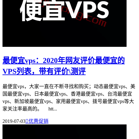
最便宜vps：2020年网友评价最便宜的
VPS列表，带有评价\测评
最便宜vps，大家一直在不断寻找和购买；动态最便宜vps、美
国最便宜vps、日本最便宜vps、香港最便宜vps、台湾最便宜
vps、新加坡最便宜vps、家用最便宜vps、拨号最便宜vps等大
家关注率最高的。 htt...
2019-07-03

优惠促销