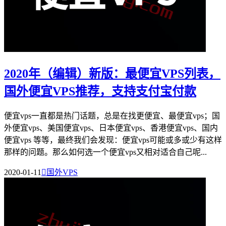
2020年（编辑）新版：最便宜VPS列表，
国外便宜VPS推荐，支持支付宝付款
便宜vps一直都是热门话题，总是在找更便宜、最便宜vps；国
外便宜vps、美国便宜vps、日本便宜vps、香港便宜vps、国内
便宜vps 等等，最终我们会发现：便宜vps可能或多或少有这样
那样的问题。那么如何选一个便宜vps又相对适合自己呢...
2020-01-11

国外VPS