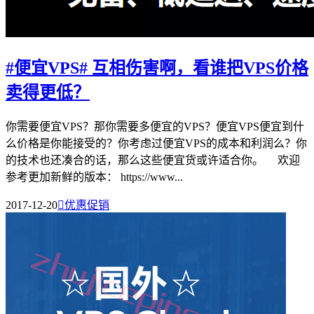
#便宜VPS# 互相伤害啊，看谁把VPS价格
卖得更低？
你需要便宜VPS？那你需要多便宜的VPS？便宜VPS便宜到什
么价格是你能接受的？你考虑过便宜VPS的成本和利润么？你
的技术也还凑合的话，那么这些便宜货或许适合你。 欢迎
参考更加新鲜的版本： https://www...
2017-12-20

优惠促销