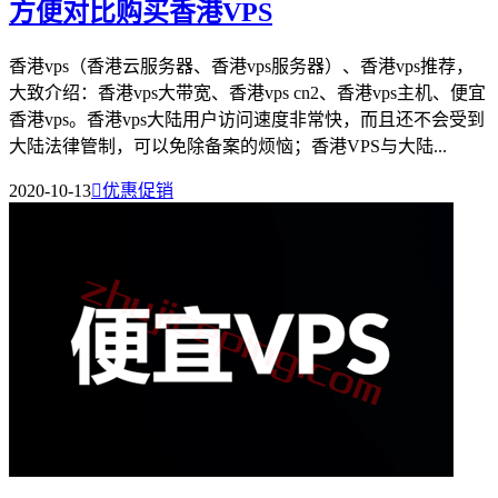
方便对比购买香港VPS
香港vps（香港云服务器、香港vps服务器）、香港vps推荐，
大致介绍：香港vps大带宽、香港vps cn2、香港vps主机、便宜
香港vps。香港vps大陆用户访问速度非常快，而且还不会受到
大陆法律管制，可以免除备案的烦恼；香港VPS与大陆...
2020-10-13

优惠促销