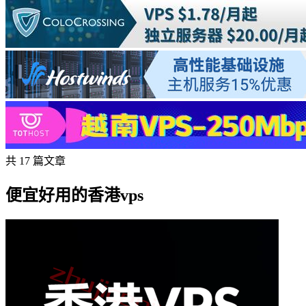
共 17 篇文章
便宜好用的香港vps