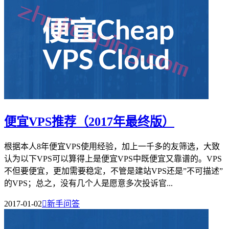
便宜VPS推荐（2017年最终版）
根据本人8年便宜VPS使用经验，加上一千多的友筛选，大致
认为以下VPS可以算得上是便宜VPS中既便宜又靠谱的。VPS
不但要便宜，更加需要稳定，不管是建站VPS还是”不可描述”
的VPS；总之，没有几个人是愿意多次投诉官...
2017-01-02

新手问答