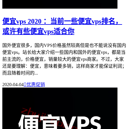
便宜vps 2020 ：当前一些便宜vps排名，
或许有些便宜vps适合你
国外便宜很多，国内VPS价格虽然较高但是也不能说没有国内
便宜vps。站长给大家介绍一些国内和国外的便宜vps，都是当
前主流的，价格便宜，销量较大的便宜vps商家。不过，大家
还是要理解：便宜，意味着要多销，这样商家才能保证利润；
而且随着时间的...
2020-04-04

优惠促销