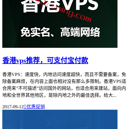
香港vps推荐，可支付宝付款
香港VPS：速度快，内地访问速度超快，而且不需要备案，免
除备案麻烦，在内容上面也相对没有那么多限制。香港VPS适
合用来”不可描述”访问国外的网站，也适合用来建站，面向内
地和全世界其他地区，是除内地之外的最佳选择。给大...
2017-09-12

优惠促销