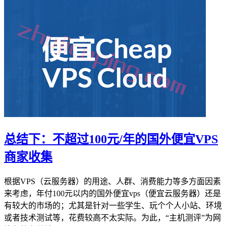
总结下：不超过100元/年的国外便宜VPS
商家收集
根据VPS（云服务器）的用途、人群、消费能力等多方面因素
来考虑，年付100元以内的国外便宜vps（便宜云服务器）还是
有较大的市场的；尤其是针对一些学生、玩个个人小站、环境
或者技术测试等，花费较高不太实际。为此，“主机测评”为网