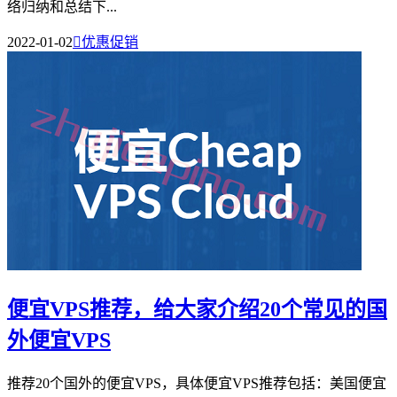
络归纳和总结下...
2022-01-02

优惠促销
便宜VPS推荐，给大家介绍20个常见的国
外便宜VPS
推荐20个国外的便宜VPS，具体便宜VPS推荐包括：美国便宜