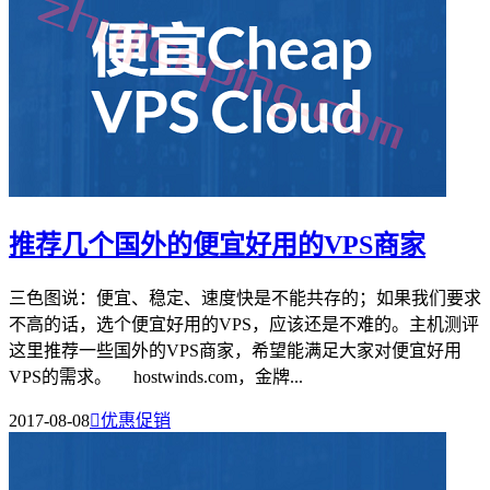
推荐几个国外的便宜好用的VPS商家
三色图说：便宜、稳定、速度快是不能共存的；如果我们要求
不高的话，选个便宜好用的VPS，应该还是不难的。主机测评
这里推荐一些国外的VPS商家，希望能满足大家对便宜好用
VPS的需求。 hostwinds.com，金牌...
2017-08-08

优惠促销