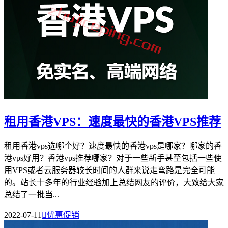
租用香港VPS：速度最快的香港VPS推荐
租用香港vps选哪个好？速度最快的香港vps是哪家？哪家的香
港vps好用？香港vps推荐哪家？对于一些新手甚至包括一些使
用VPS或者云服务器较长时间的人群来说走弯路是完全可能
的。站长十多年的行业经验加上总结网友的评价，大致给大家
总结了一批当...
2022-07-11

优惠促销