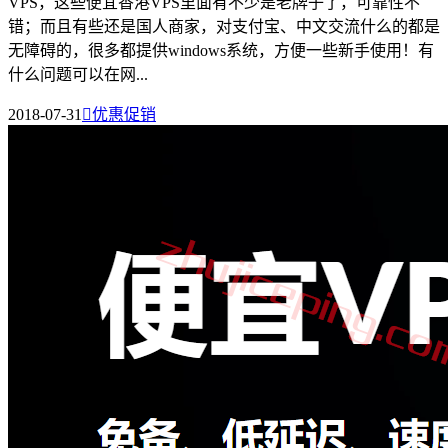
VPS，这些便宜香港VPS里面有不少是老牌子了，可靠性不
错；而且有些还是国人商家，对支付宝、中文交流什么的都是
无障碍的，很多都提供windows系统，方便一些新手使用！有
什么问题可以在网...
2018-07-31

优惠促销