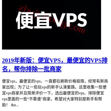
2019年新版：便宜VPS，最便宜的VPS排
名，帮你排除一批商家
便宜vps，最便宜的vps，一直都在刷新价格极限，经常有新商
家出现；为了让一些玩vps的新手认清套路，这里收集一些便
宜vps商家并且简单评价一下，选出最便宜的vps、排除便宜
vps里面的一些“不靠谱”商家，希望对大家特别是新手有帮
助！ &n...