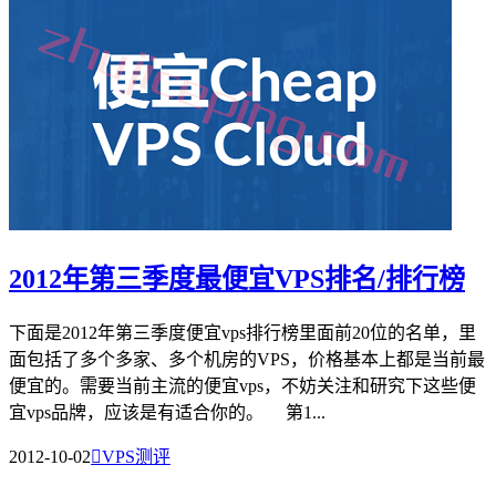
2012年第三季度最便宜VPS排名/排行榜
下面是2012年第三季度便宜vps排行榜里面前20位的名单，里
面包括了多个多家、多个机房的VPS，价格基本上都是当前最
便宜的。需要当前主流的便宜vps，不妨关注和研究下这些便
宜vps品牌，应该是有适合你的。 第1...
2012-10-02

VPS测评