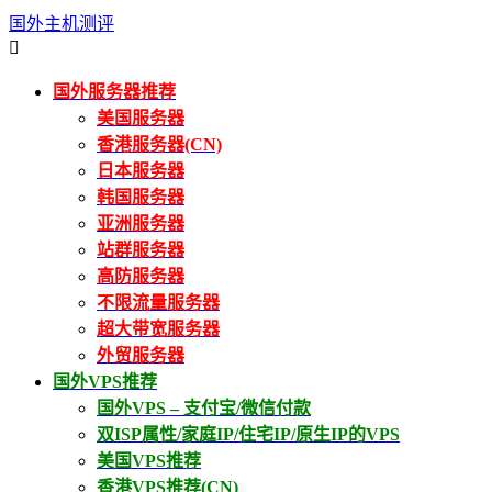
国外主机测评

国外服务器推荐
美国服务器
香港服务器(CN)
日本服务器
韩国服务器
亚洲服务器
站群服务器
高防服务器
不限流量服务器
超大带宽服务器
外贸服务器
国外VPS推荐
国外VPS – 支付宝/微信付款
双ISP属性/家庭IP/住宅IP/原生IP的VPS
美国VPS推荐
香港VPS推荐(CN)