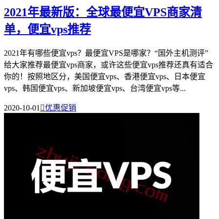
2021年最新版：全球最便宜VPS商家清
单，便宜vps推荐
2021年有哪些便宜vps？最便宜VPS是哪家？“国外主机测评”
给大家推荐最便宜vps商家，或许这些便宜vps推荐还真有适合
你的！按照地区分，美国便宜vps、香港便宜vps、日本便宜
vps、韩国便宜vps、新加坡便宜vps、台湾便宜vps等...
2020-10-01

优惠促销