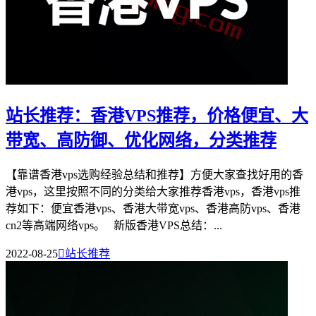
站长推荐：香港VPS推荐，价格便宜、大
带宽、高防御、优化网络，分类推荐
【靠谱香港vps选购经验总结和推荐】方便大家查找好用的香
港vps，这里按照不同的分类给大家推荐香港vps，香港vps推
荐如下：便宜香港vps、香港大带宽vps、香港高防vps、香港
cn2等高端网络vps。 新版香港VPS总结：...
2022-08-25

站长推荐